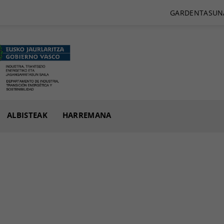
GARDENTASUN
ALBISTEAK
HARREMANA