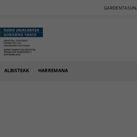
GARDENTASUN
ALBISTEAK
HARREMANA