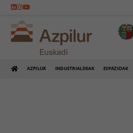
AZPILUR
INDUSTRIALDEAK
ESPAZIOAK