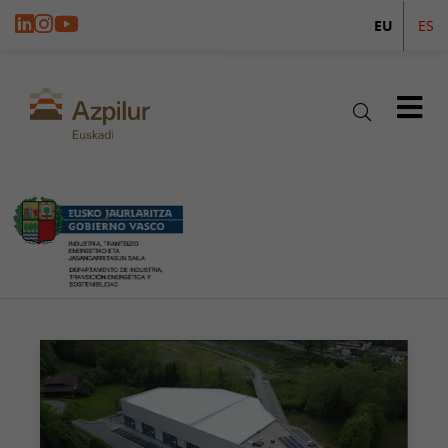
EU
ES