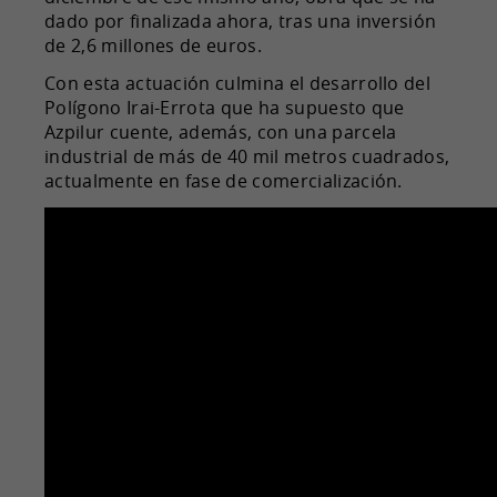
dado por finalizada ahora, tras una inversión
de 2,6 millones de euros.
Con esta actuación culmina el desarrollo del
Polígono Irai-Errota que ha supuesto que
Azpilur cuente, además, con una parcela
industrial de más de 40 mil metros cuadrados,
actualmente en fase de comercialización.