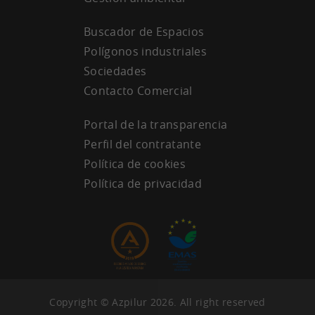
Buscador de Espacios
Polígonos industriales
Sociedades
Contacto Comercial
Portal de la transparencia
Perfil del contratante
Política de cookies
Política de privacidad
Copyright © Azpilur 2026. All right reserved