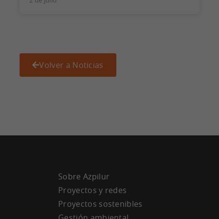
Volver a Noticias
Sobre Azpilur
Proyectos y redes
Proyectos sostenibles
Gestión ambiental