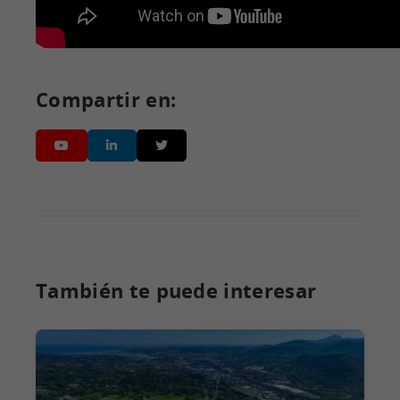
Compartir en:
También te puede interesar