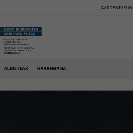
GARDENTASUN
ALBISTEAK
HARREMANA