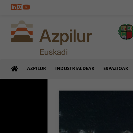
AZPILUR
INDUSTRIALDEAK
ESPAZIOAK