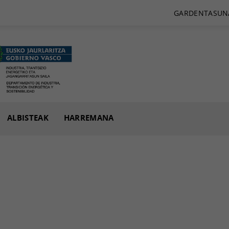
GARDENTASUN
ALBISTEAK
HARREMANA