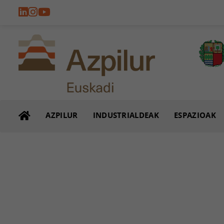
AZPILUR
INDUSTRIALDEAK
ESPAZIOAK