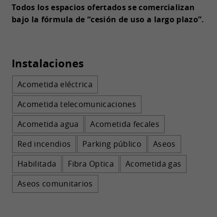
Todos los espacios ofertados se comercializan
bajo la fórmula de “cesión de uso a largo plazo”.
Instalaciones
Acometida eléctrica
Acometida telecomunicaciones
Acometida agua
Acometida fecales
Red incendios
Parking público
Aseos
Habilitada
Fibra Optica
Acometida gas
Aseos comunitarios