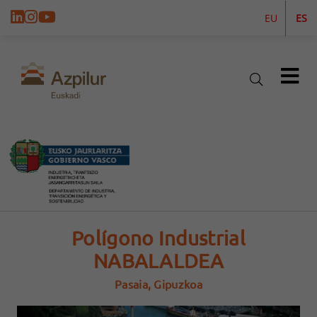
EU
ES
Polígono Industrial
NABALALDEA
Pasaia, Gipuzkoa