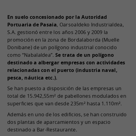
En suelo concesionado por la Autoridad
Portuaria de Pasaia
, Oarsoaldeko Industrialdea,
S.A. gestionó entre los años 2006 y 2009 la
promoción en la zona de Bordalaborda (Muelle
Donibane) de un polígono industrial conocido
como “Nabalaldea”.
Se trata de un polígono
destinado a albergar empresas con actividades
relacionadas con el puerto (industria naval,
pesca, náutica etc.).
Se han puesto a disposición de las empresas un
total de 15.942,55m² de pabellones modulados en
superficies que van desde 235m² hasta 1.110m².
Además en uno de los edificios, se han construido
dos plantas de aparcamientos y un espacio
destinado a Bar-Restaurante.