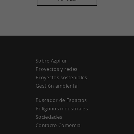
Sobre Azpilur
Proyectos y redes
Proyectos sostenibles
Gestión ambiental
Buscador de Espacios
Polígonos industriales
Sociedades
Contacto Comercial