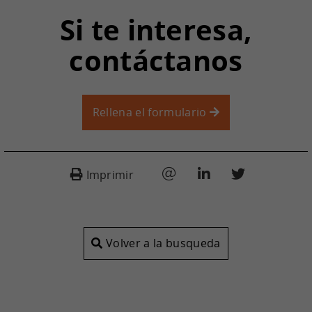
Si te interesa,
contáctanos
Rellena el formulario
Imprimir
Volver a la busqueda