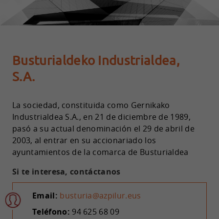
Busturialdeko Industrialdea,
S.A.
La sociedad, constituida como Gernikako
Industrialdea S.A., en 21 de diciembre de 1989,
pasó a su actual denominación el 29 de abril de
2003, al entrar en su accionariado los
ayuntamientos de la comarca de Busturialdea
Si te interesa, contáctanos
Email:
busturia@azpilur.eus
Teléfono:
94 625 68 09