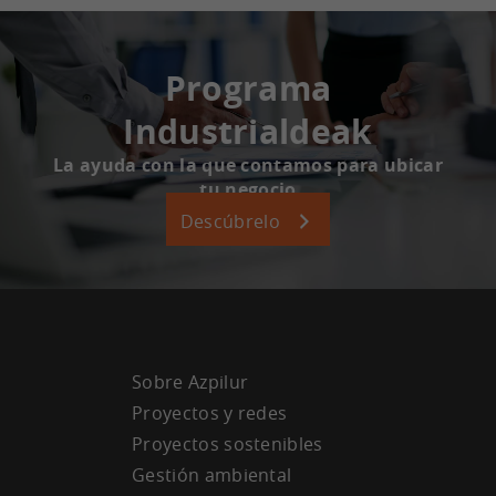
Programa
Industrialdeak
La ayuda con la que contamos para ubicar
tu negocio
Descúbrelo
Sobre Azpilur
Proyectos y redes
Proyectos sostenibles
Gestión ambiental