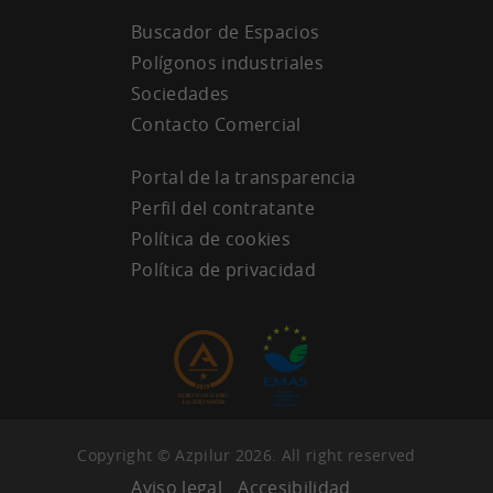
Buscador de Espacios
Polígonos industriales
Sociedades
Contacto Comercial
Portal de la transparencia
Perfil del contratante
Política de cookies
Política de privacidad
Copyright © Azpilur 2026. All right reserved
Aviso legal
Accesibilidad