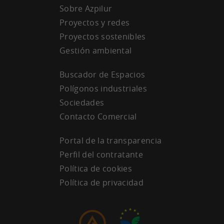
Sobre Azpilur
Proyectos y redes
Proyectos sostenibles
Gestión ambiental
Buscador de Espacios
Polígonos industriales
Sociedades
Contacto Comercial
Portal de la transparencia
Perfil del contratante
Política de cookies
Política de privacidad