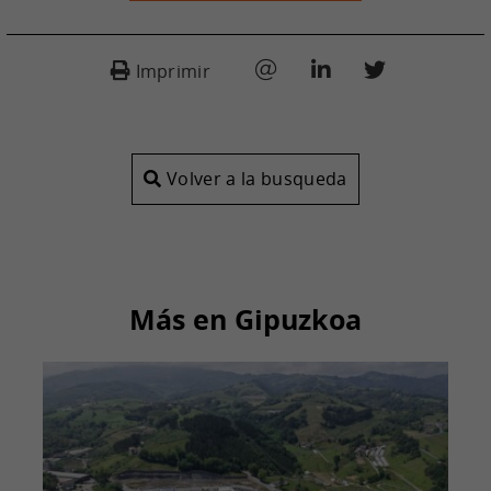
Imprimir
Volver a la busqueda
Más en Gipuzkoa