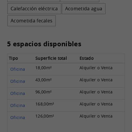
Calefacción eléctrica
Acometida agua
Acometida fecales
5 espacios disponibles
Tipo
Superficie total
Estado
18,00m²
Alquiler o Venta
Oficina
43,00m²
Alquiler o Venta
Oficina
96,00m²
Alquiler o Venta
Oficina
168,00m²
Alquiler o Venta
Oficina
126,00m²
Alquiler o Venta
Oficina