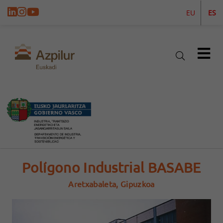
EU
ES
Polígono Industrial BASABE
Aretxabaleta, Gipuzkoa