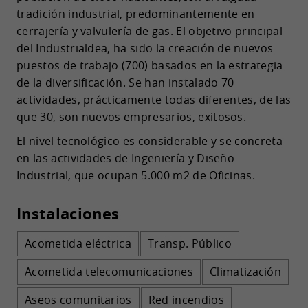
tradición industrial, predominantemente en
cerrajería y valvulería de gas. El objetivo principal
del Industrialdea, ha sido la creación de nuevos
puestos de trabajo (700) basados en la estrategia
de la diversificación. Se han instalado 70
actividades, prácticamente todas diferentes, de las
que 30, son nuevos empresarios, exitosos.
El nivel tecnológico es considerable y se concreta
en las actividades de Ingeniería y Diseño
Industrial, que ocupan 5.000 m2 de Oficinas.
Instalaciones
Acometida eléctrica
Transp. Público
Acometida telecomunicaciones
Climatización
Aseos comunitarios
Red incendios