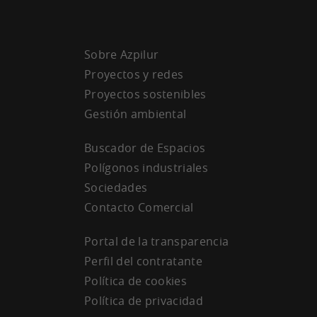
Sobre Azpilur
Proyectos y redes
Proyectos sostenibles
Gestión ambiental
Buscador de Espacios
Polígonos industriales
Sociedades
Contacto Comercial
Portal de la transparencia
Perfil del contratante
Política de cookies
Política de privacidad