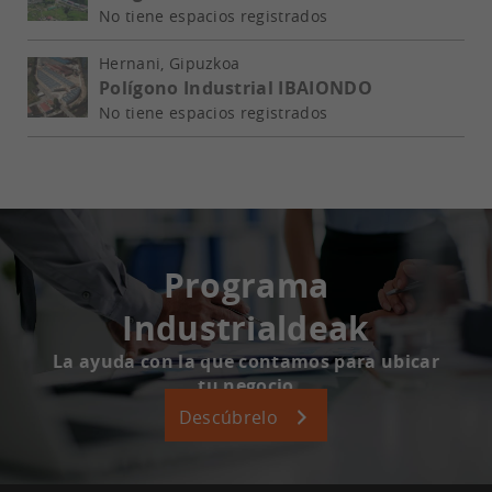
No tiene espacios registrados
Hernani, Gipuzkoa
Polígono Industrial IBAIONDO
No tiene espacios registrados
Programa
Industrialdeak
La ayuda con la que contamos para ubicar
tu negocio
Descúbrelo