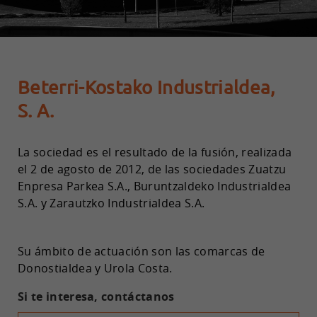
Beterri-Kostako Industrialdea,
S. A.
La sociedad es el resultado de la fusión, realizada
el 2 de agosto de 2012, de las sociedades Zuatzu
Enpresa Parkea S.A., Buruntzaldeko Industrialdea
S.A. y Zarautzko Industrialdea S.A.
Su ámbito de actuación son las comarcas de
Donostialdea y Urola Costa.
Si te interesa, contáctanos