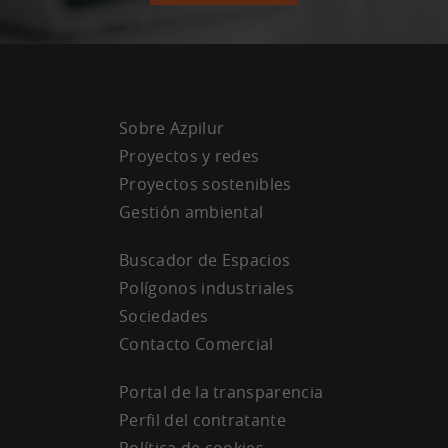
Sobre Azpilur
Proyectos y redes
Proyectos sostenibles
Gestión ambiental
Buscador de Espacios
Polígonos industriales
Sociedades
Contacto Comercial
Portal de la transparencia
Perfil del contratante
Política de cookies