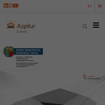
EU
ES