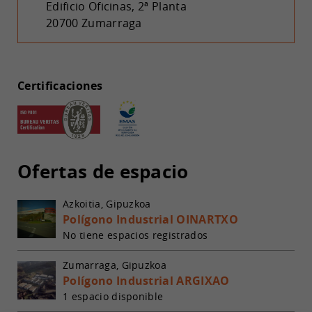
Edificio Oficinas, 2ª Planta
20700 Zumarraga
Certificaciones
Ofertas de espacio
Azkoitia, Gipuzkoa
Polígono Industrial OINARTXO
No tiene espacios registrados
Zumarraga, Gipuzkoa
Polígono Industrial ARGIXAO
1 espacio disponible