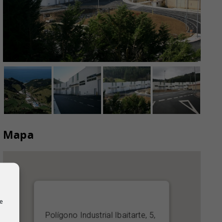
Mapa
de
Polígono Industrial Ibaitarte, 5,