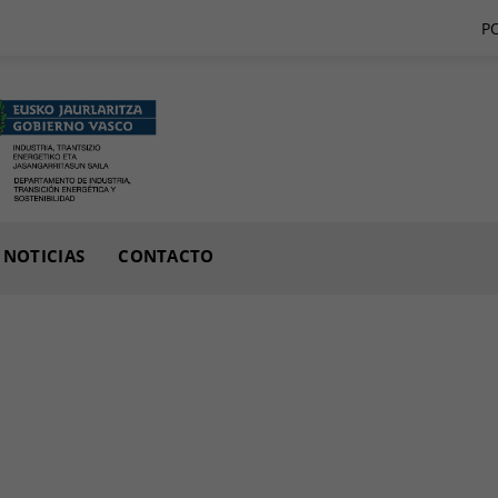
P
NOTICIAS
CONTACTO