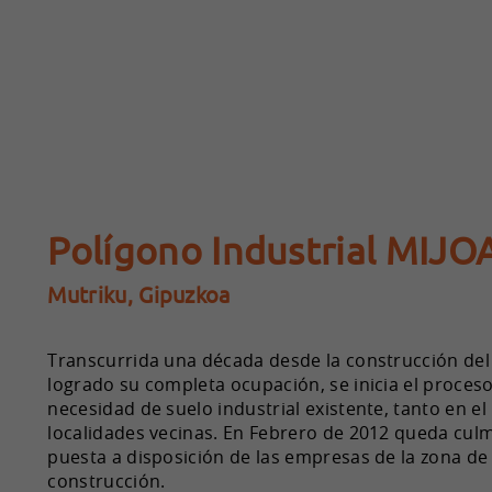
Polígono Industrial MIJOA 
Mutriku, Gipuzkoa
Transcurrida una década desde la construcción del 
logrado su completa ocupación, se inicia el proceso 
necesidad de suelo industrial existente, tanto en e
localidades vecinas. En Febrero de 2012 queda culmi
puesta a disposición de las empresas de la zona de
construcción.