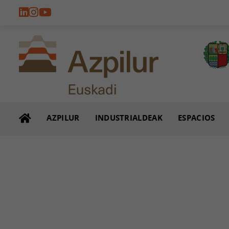
AZPILUR
INDUSTRIALDEAK
ESPACIOS