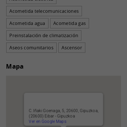
Acometida telecomunicaciones
Acometida agua
Acometida gas
Preinstalación de climatización
Aseos comunitarios
Ascensor
Mapa
C. Iñaki Goenaga, 5, 20600, Gipuzkoa,
(20600) Eibar - Gipuzkoa
Ver en Google Maps