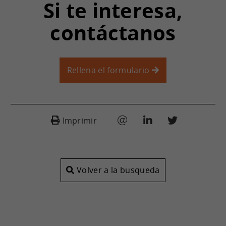
Si te interesa,
contáctanos
Rellena el formulario
Imprimir
Volver a la busqueda