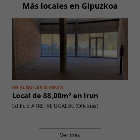
Más locales en Gipuzkoa
EN ALQUILER O VENTA
Local de 88,00m²
en Irun
Edificio ARRETXE UGALDE (Oficinas)
Ver más