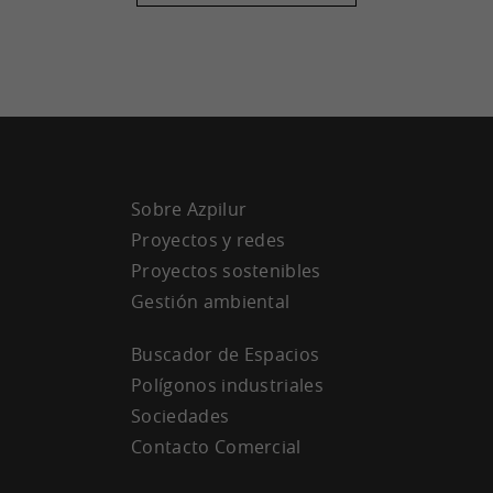
Sobre Azpilur
Proyectos y redes
Proyectos sostenibles
Gestión ambiental
Buscador de Espacios
Polígonos industriales
Sociedades
Contacto Comercial