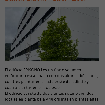
El edificio ERISONO I es un único volumen
edificatorio escalonado con dos alturas diferentes,
con tres plantas en el lado oeste del edificio y
cuatro plantas en el lado este .
El edificio consta de dos plantas sótano con dos
locales en planta baja y 48 oficinas en plantas altas.