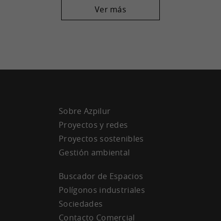
Ver más
Sobre Azpilur
Proyectos y redes
Proyectos sostenibles
Gestión ambiental
Buscador de Espacios
Polígonos industriales
Sociedades
Contacto Comercial