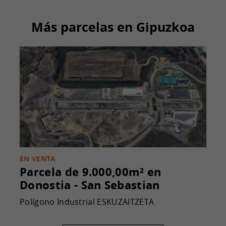
Más parcelas en Gipuzkoa
EN VENTA
Parcela de 9.000,00m²
en
Donostia - San Sebastian
Polígono Industrial ESKUZAITZETA