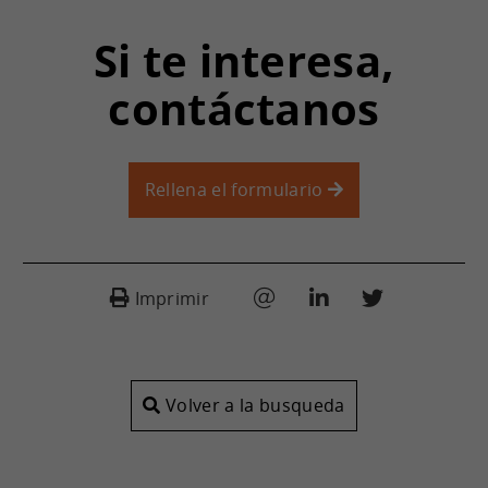
Si te interesa,
contáctanos
Rellena el formulario
Imprimir
Volver a la busqueda