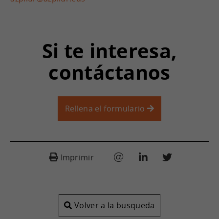
Si te interesa,
contáctanos
Rellena el formulario
Imprimir
Volver a la busqueda