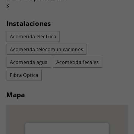
3
Instalaciones
Acometida eléctrica
Acometida telecomunicaciones
Acometida agua
Acometida fecales
Fibra Optica
Mapa