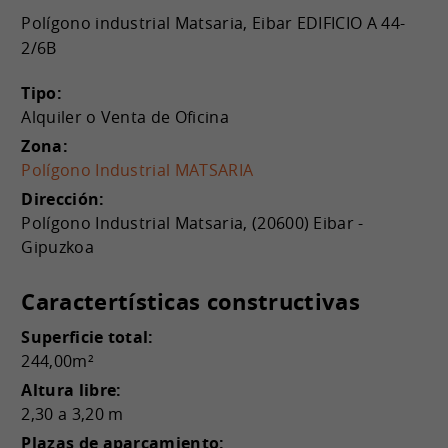
Polígono industrial Matsaria, Eibar EDIFICIO A 44-
2/6B
Tipo:
Alquiler o Venta de Oficina
Zona:
Polígono Industrial MATSARIA
Dirección:
Polígono Industrial Matsaria, (20600) Eibar -
Gipuzkoa
Caractertísticas constructivas
Superficie total:
244,00m²
Altura libre:
2,30 a 3,20 m
Plazas de aparcamiento: