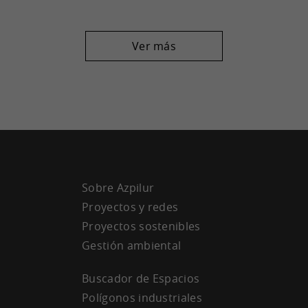
Ver más
Sobre Azpilur
Proyectos y redes
Proyectos sostenibles
Gestión ambiental
Buscador de Espacios
Polígonos industriales