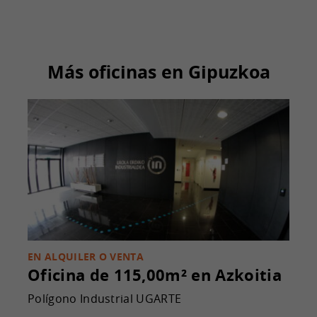
Más oficinas en Gipuzkoa
EN ALQUILER O VENTA
Oficina de 115,00m²
en Azkoitia
Polígono Industrial UGARTE